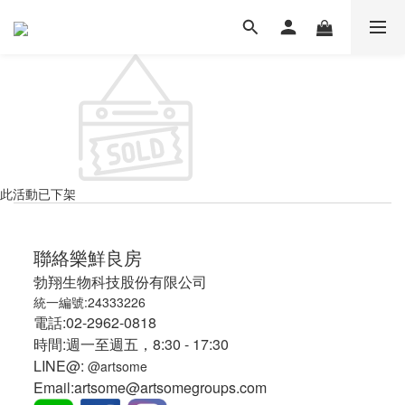
此活動已下架
聯絡樂鮮良房
勃翔生物科技股份有限公司
統一編號:24333226
電話:02-2962-0818
時間:週一至週五，8:30 - 17:30
LINE@:
@artsome
Email:artsome@artsomegroups.com