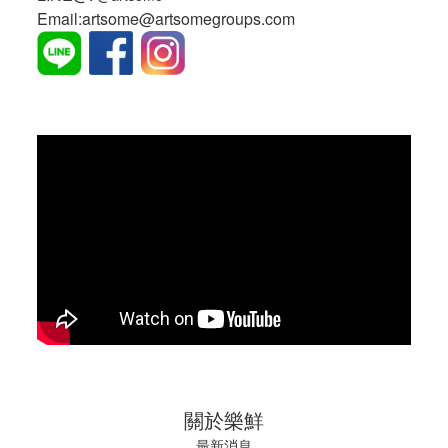
Email:artsome@artsomegroups.com
關於樂鮮
最新消息