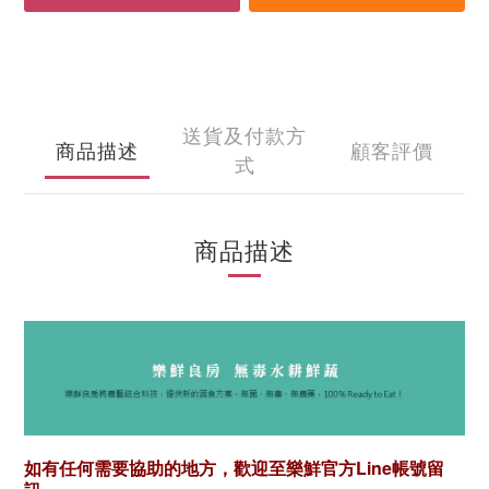
送貨及付款方
商品描述
顧客評價
式
商品描述
如有任何需要協助的地方，歡迎至樂鮮官方Line帳號留