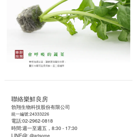
聯絡樂鮮良房
勃翔生物科技股份有限公司
統一編號:24333226
電話:02-2962-0818
時間:週一至週五，8:30 - 17:30
LINE@:
@artsome