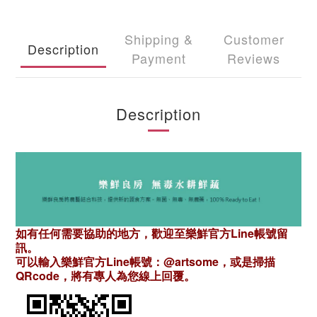
Shipping &
Customer
Description
Payment
Reviews
Description
如有任何需要協助的地方，歡迎至樂鮮官方Line帳號留
訊。
可以輸入樂鮮官方Line帳號：@artsome，或是掃描
QRcode，將有專人為您線上回覆。