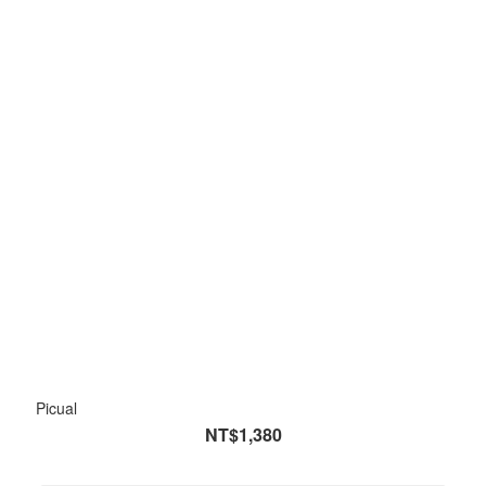
Picual
NT$1,380