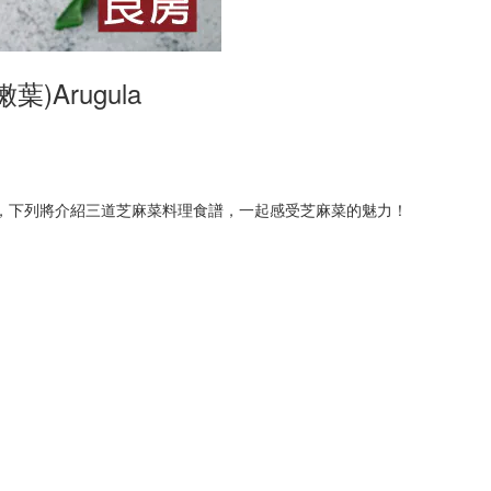
)Arugula
，下列將介紹三道芝麻菜料理食譜，一起感受芝麻菜的魅力！