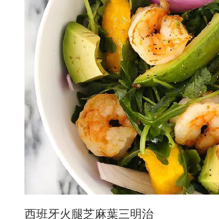
西班牙火腿芝麻葉三明治