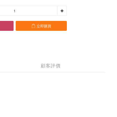
立即購買
顧客評價