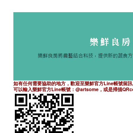
如有任何需要協助的地方，歡迎至樂鮮官方Line帳號留訊
可以輸入樂鮮官方Line帳號：@artsome，或是掃描Q