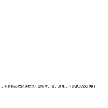
汁；不喜歡生吃的朋友也可以簡單川燙、炒熟，不管是怎麼樣的料