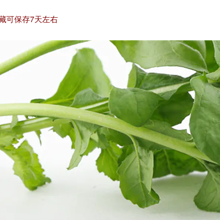
藏可保存7天左右