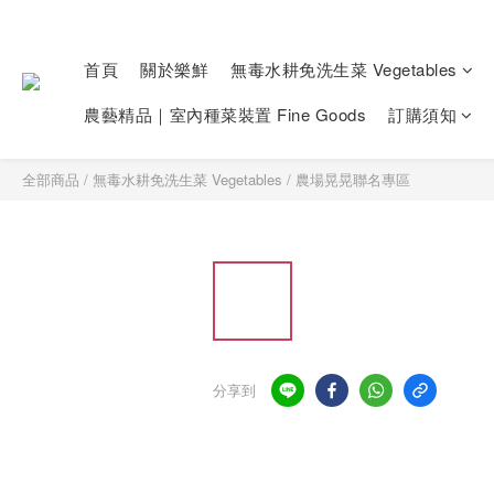
首頁
關於樂鮮
無毒水耕免洗生菜 Vegetables
農藝精品｜室內種菜裝置 Fine Goods
訂購須知
全部商品
/
無毒水耕免洗生菜 Vegetables
/
農場晃晃聯名專區
分享到