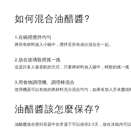
如何混合油醋醬?
1.在碗裡攪拌均勻
將所有材料放入小碗中，攪拌至所有成分混合在一起。
2.放在玻璃瓶裡搖一搖
這是許多人最喜歡的方式，只要將材料放入罐中，輕鬆的搖一搖
3.用食物調理機、調理棒混合
使用機器可以有效的將材料充分混合均勻，如果有加入芥末醬或
油醋醬該怎麼保存?
油醋醬放在密封容器中在常溫下可以保存2-3天，放在冰箱內可