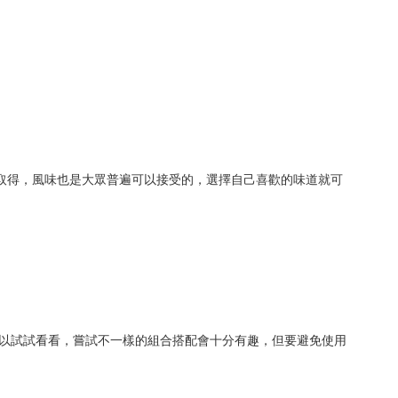
取得，風味也是大眾普遍可以接受的，選擇自己喜歡的味道就可
以試試看看，嘗試不一樣的組合搭配會十分有趣，但要避免使用