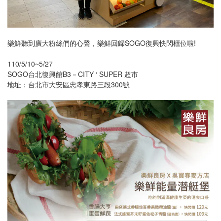
樂鮮聽到廣大粉絲們的心聲，樂鮮回歸SOGO復興快閃櫃位啦!
110/5/10~5/27
SOGO台北復興館B3－CITY ‘ SUPER 超市
地址：台北市大安區忠孝東路三段300號