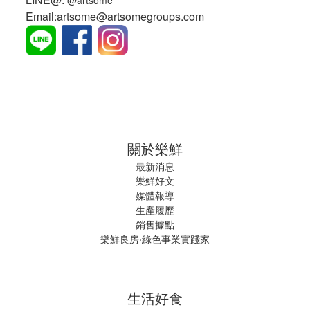
@artsome
Email:artsome@artsomegroups.com
關於樂鮮
最新消息
樂鮮好文
媒體報導
生產履歷
銷售據點
樂鮮良房‧綠色事業實踐家
生活好食