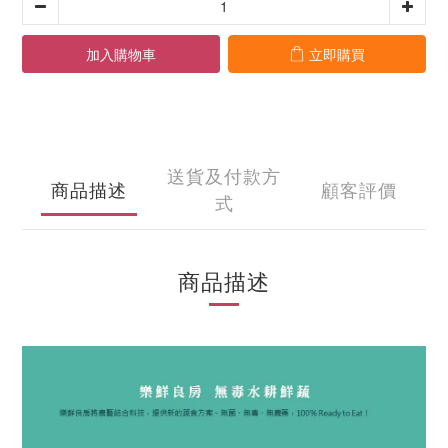
加入購物車
立即購買
送貨及付款方
商品描述
顧客評價
式
商品描述