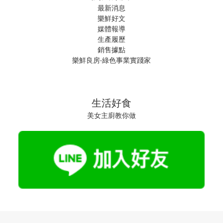
最新消息
樂鮮好文
媒體報導
生產履歷
銷售據點
樂鮮良房‧綠色事業實踐家
生活好食
美女主廚教你做