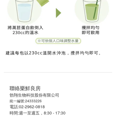
建議每包以230cc溫開水沖泡，攪拌均勻即可。
聯絡樂鮮良房
勃翔生物科技股份有限公司
統一編號:24333226
電話:02-2962-0818
時間:週一至週五，8:30 - 17:30