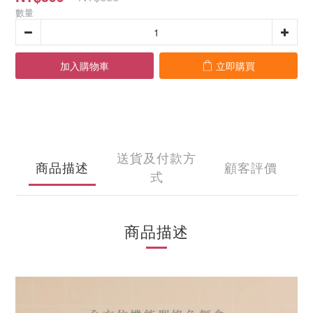
數量
加入購物車
立即購買
送貨及付款方
商品描述
顧客評價
式
商品描述