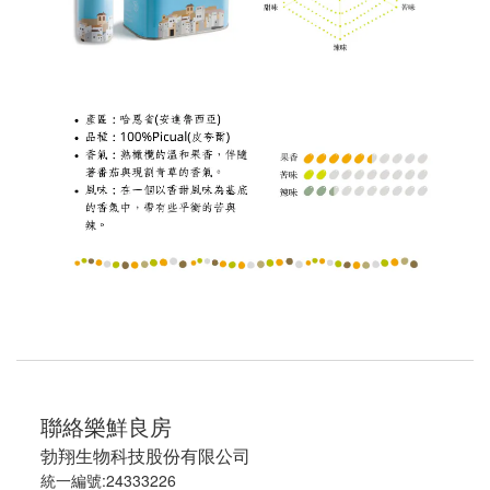
聯絡樂鮮良房
勃翔生物科技股份有限公司
統一編號:24333226