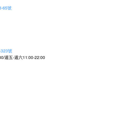
-65號
323號
30/週五-週六11:00-22:00