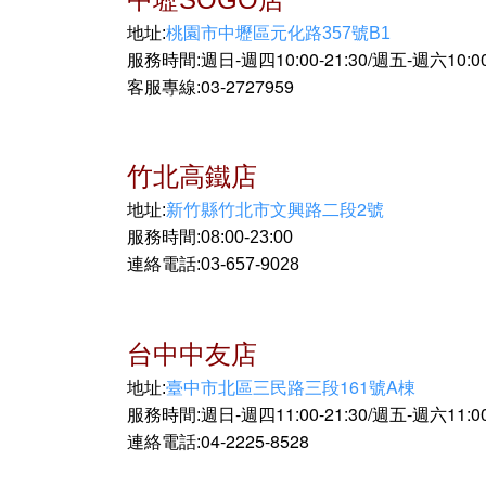
地址:
桃園市中壢區元化路357號B1
週日-週四10:00-21:30/週五-週六10:00
服務時間:
03-2727959
客服專線:
竹北高鐵店
新竹縣竹北市文興路二段2號
地址:
服務時間:08:00-23:00
連絡電話:03-657-9028
台中中友店
臺中市北區三民路三段161號A棟
地址:
週日-週四11:00-21:30/週五-週六11:00
服務時間:
04-2225-8528
連絡電話: