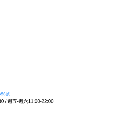
56號
 / 週五-週六11:00-22:00