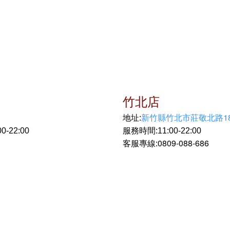
竹北店
新竹縣竹北市莊敬北路18
地址:
-22:00
服務時間:11:00-22:00
0809-088-686
客服專線: