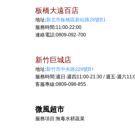
板橋大遠百店
地址:
新北市板橋區新站路28號B1
服務時間:11:00-22:00
連絡電話:0809-092-700
新竹巨城店
新竹市中央路229號B1
地址:
服務時間:週日-週四11:00-21:30 / 週五-週六11:00
客服專線:0809-098-855
微風超市
服務項目:無毒水耕蔬菜