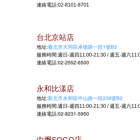
連絡電話:02-8101-8701
台北京站店
臺北市大同區承德路一段1號B3
地址:
服務時間:
週日-週四11:00-21:30 / 週五-週六11:0
02-2552-6500
連絡電話:
永和比漾店
新北市永和區中山路一段238號B2
地址:
服務時間:週日-週四11:00-21:30 / 週五-週六11:00
02-8231-5950
連絡電話:
中壢SOGO店