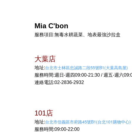
Mia C'bon
服務項目:無毒水耕蔬菜、地表最強沙拉盒
大葉店
台北市士林區忠誠路二段55號B1(大葉高島屋)
地址:
服務時間:週日-週四09:00-21:30 / 週五-週六09:00
連絡電話:02-2836-2932
101店
台北市信義區市府路45號B1(台北101購物中心)
地址:
服務時間:09:00-22:00