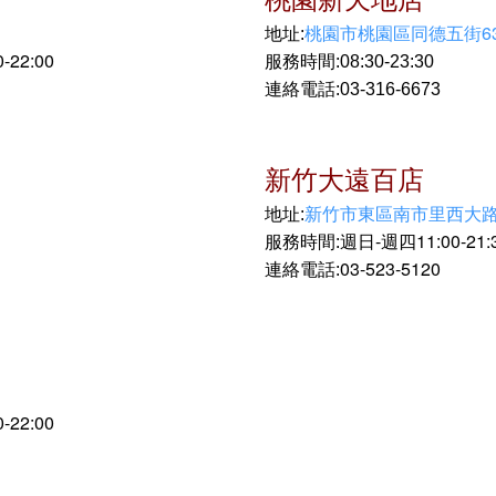
桃園市桃園區同德五街63
地址:
-22:00
服務時間:08:30-23:30
連絡電話:03-316-6673
新竹大遠百店
新竹市東區南市里西大路
地址:
週日-週四11:00-21:
服務時間:
03-523-5120
連絡電話:
-22:00