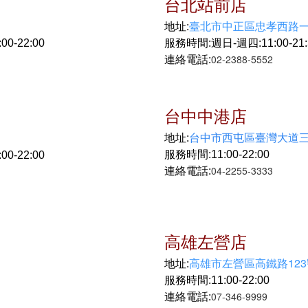
台北站前店
臺北市中正區忠孝西路一
地址:
0-22:00
服務時間:週日-週四:11:00-21:30
02-2388-5552
連絡電話:
台中中港店
地址:
台中市西屯區臺灣大道三
服務時間:11:00-22:00
0-22:00
04-2255-3333
連絡電話:
高雄左營店
高雄市左營區高鐵路123
地址:
服務時間:11:00-22:00
07-346-9999
連絡電話: