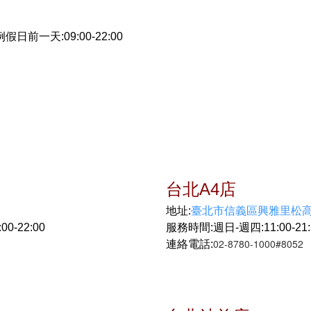
假日前一天:09:00-22:00
台北A4店
臺北市信義區興雅里松高
地址:
0-22:00
服務時間:週日-週四:11:00-21:30
02-8780-1000#8052
連絡電話: