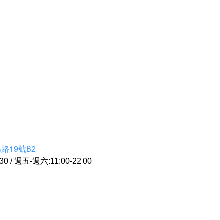
路19號B2
 / 週五-週六:11:00-22:00