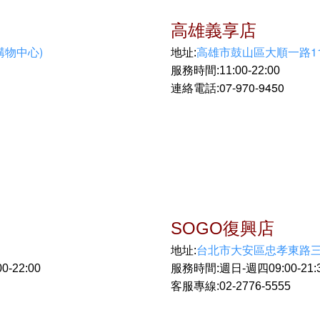
高雄義享店
購物中心)
高雄市鼓山區大順一路1
地址:
服務時間:11:00-22:00
07-970-9450
連絡電話:
SOGO復興店
台北市大安區忠孝東路三段
地址:
-22:00
服務時間:週日-週四09:00-21:30
客服專線:02-2776-5555