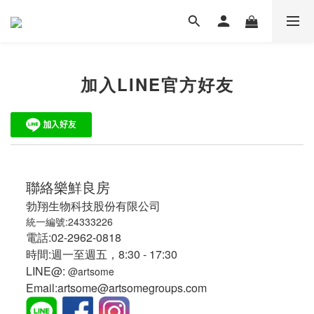
加入LINE官方好友
聯絡樂鮮良房
勃翔生物科技股份有限公司
統一編號:24333226
電話:02-2962-0818
時間:週一至週五，8:30 - 17:30
LINE@:
@artsome
Email:artsome@artsomegroups.com